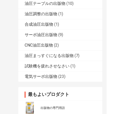
油圧テーブルの出版物
(10)
油圧調整の出版物
(1)
合成油圧出版物
(1)
サーボ油圧出版物
(9)
CNC油圧出版物
(2)
油圧まっすぐになる出版物
(7)
試験機を疲れさせなさい
(1)
電気サーボ出版物
(23)
最もよいプロダクト
出版物の専門用語