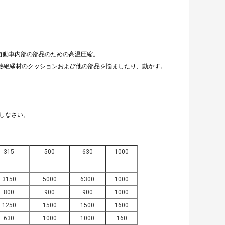
自動車内部の部品のための高温圧縮。
ド熱絶縁材のクッションおよび他の部品を悩ましたり、動かす。
供しなさい。
315
500
630
1000
3150
5000
6300
1000
800
900
900
1000
1250
1500
1500
1600
630
1000
1000
160