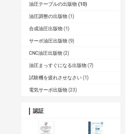
油圧テーブルの出版物
(10)
油圧調整の出版物
(1)
合成油圧出版物
(1)
サーボ油圧出版物
(9)
CNC油圧出版物
(2)
油圧まっすぐになる出版物
(7)
試験機を疲れさせなさい
(1)
電気サーボ出版物
(23)
認証