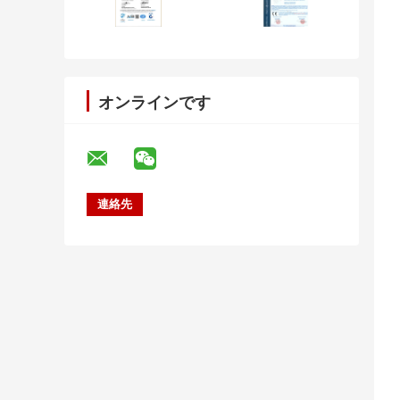
オンラインです