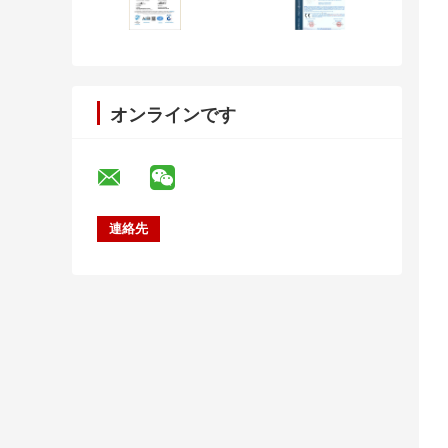
オンラインです