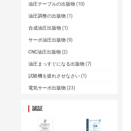
油圧テーブルの出版物
(10)
油圧調整の出版物
(1)
合成油圧出版物
(1)
サーボ油圧出版物
(9)
CNC油圧出版物
(2)
油圧まっすぐになる出版物
(7)
試験機を疲れさせなさい
(1)
電気サーボ出版物
(23)
認証