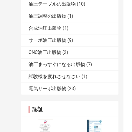
油圧テーブルの出版物
(10)
油圧調整の出版物
(1)
合成油圧出版物
(1)
サーボ油圧出版物
(9)
CNC油圧出版物
(2)
油圧まっすぐになる出版物
(7)
試験機を疲れさせなさい
(1)
電気サーボ出版物
(23)
認証