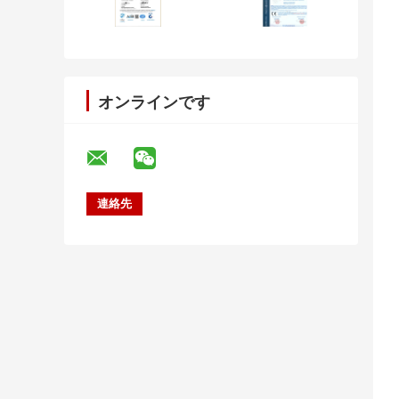
オンラインです