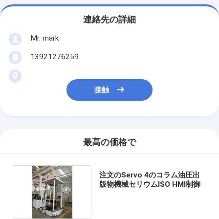
連絡先の詳細
Mr. mark
13921276259
接触
最高の価格で
注文のServo 4のコラム油圧出
版物機械セリウムISO HMI制御